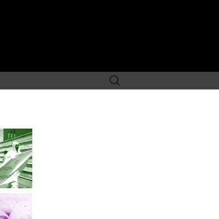
Rechercher :