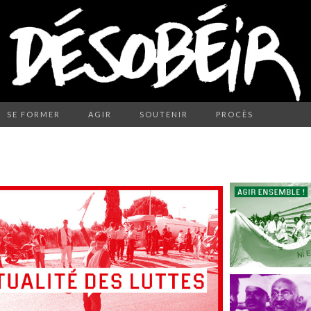
SE FORMER
AGIR
SOUTENIR
PROCÈS