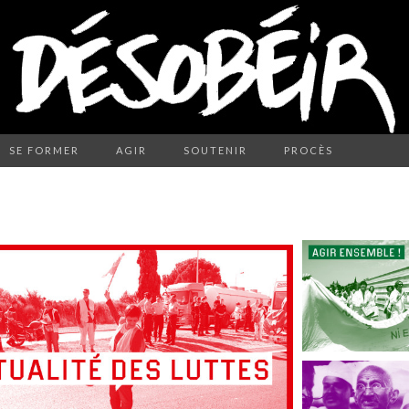
SE FORMER
AGIR
SOUTENIR
PROCÈS