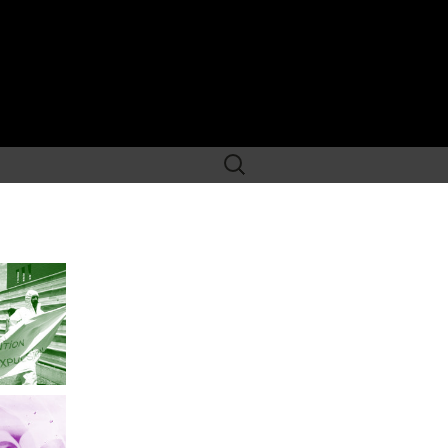
Rechercher :