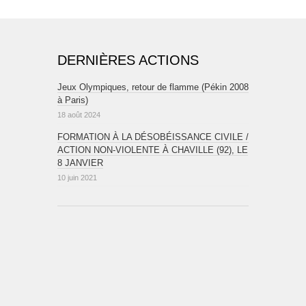
DERNIÈRES ACTIONS
Jeux Olympiques, retour de flamme (Pékin 2008
à Paris)
18 août 2024
FORMATION À LA DÉSOBÉISSANCE CIVILE /
ACTION NON-VIOLENTE À CHAVILLE (92), LE
8 JANVIER
10 juin 2021