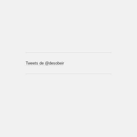
Tweets de @desobeir