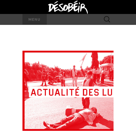
Rechercher :
MENU